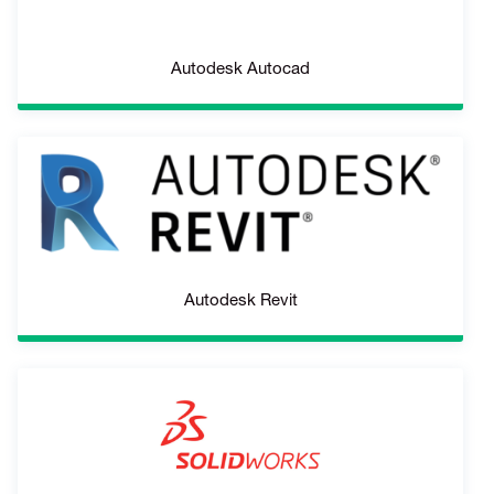
Autodesk Autocad
Autodesk Revit