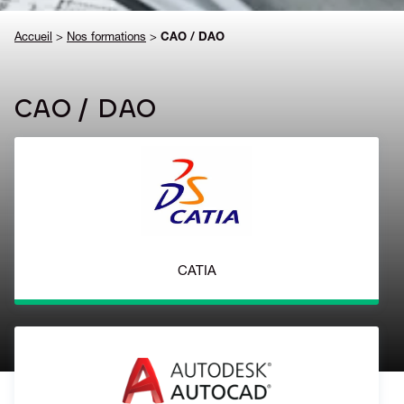
Accueil
>
Nos formations
>
CAO / DAO
CAO / DAO
CATIA