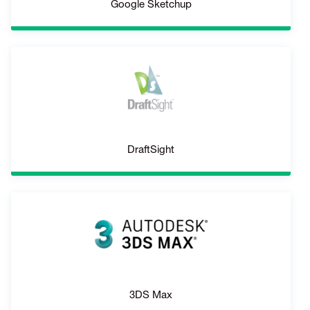
Google Sketchup
DraftSight
3DS Max