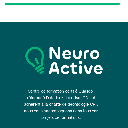
Centre de formation certifié Qualiopi,
référencé Datadock, labellisé ICDL et
adhérent à la charte de déontologie CPF,
nous vous accompagnons dans tous vos
projets de formations.