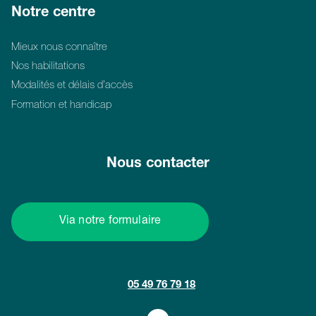
Notre centre
Mieux nous connaître
Nos habilitations
Modalités et délais d’accès
Formation et handicap
Nous contacter
Via notre formulaire
05 49 76 79 18