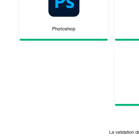
Photoshop
La validation 