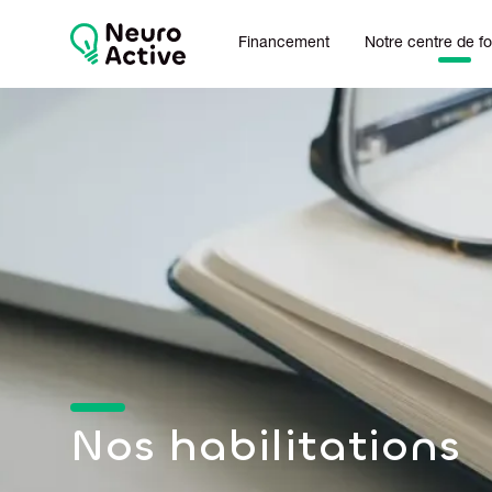
Financement
Notre centre de f
Nos habilitations