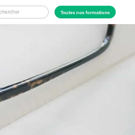
Rechercher
Toutes nos formations
ercher