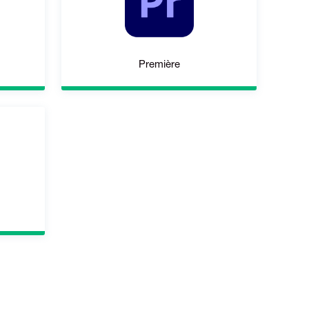
Première