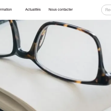
ormation
Actualités
Nous contacter
Rech