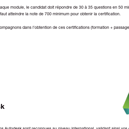
haque module, le candidat doit répondre de 30 à 35 questions en 50 mi
l faut atteindre la note de 700 minimum pour obtenir la certification.
mpagnons dans l’obtention de ces certifications (formation + passage
sk