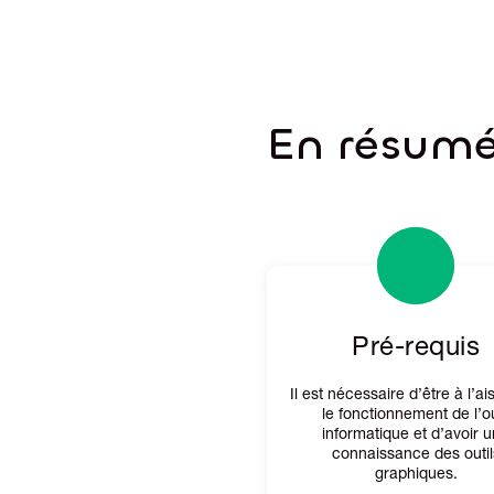
En résum
Pré-requis
Il est nécessaire d’être à l’a
le fonctionnement de l’ou
informatique et d’avoir 
connaissance des outil
graphiques.