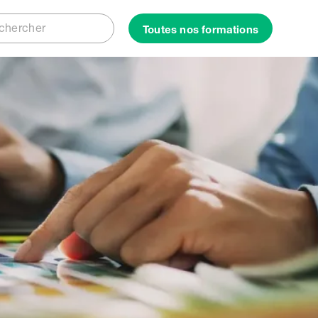
Rechercher
Toutes nos formations
ercher