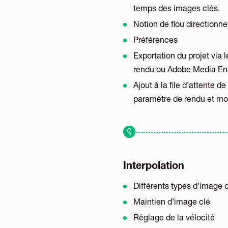
temps des images clés.
Notion de flou directionne
Préférences
Exportation du projet via 
rendu ou Adobe Media En
Ajout à la file d’attente de
paramètre de rendu et mo
Interpolation
Différents types d’image 
Maintien d’image clé
Réglage de la vélocité