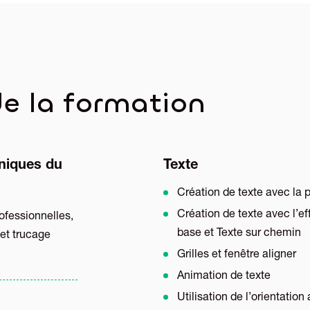
e la formation
hniques du
Texte
Création de texte avec la p
Création de texte avec l’ef
ofessionnelles,
base et Texte sur chemin
et trucage
Grilles et fenêtre aligner
Animation de texte
Utilisation de l’orientatio