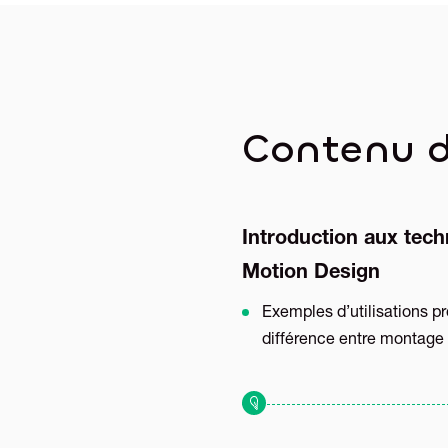
Contenu d
Introduction aux tec
Motion Design
Exemples d’utilisations pr
différence entre montage 