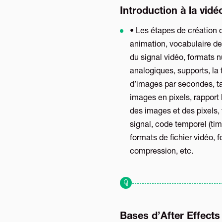
Introduction à la vidé
• Les étapes de création 
animation, vocabulaire de
du signal vidéo, formats 
analogiques, supports, la
d’images par secondes, ta
images en pixels, rapport
des images et des pixels, 
signal, code temporel (tim
formats de fichier vidéo, 
compression, etc.
Bases d’After Effects