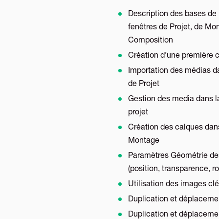
Description des bases de l
fenêtres de Projet, de Mo
Composition
Création d’une première 
Importation des médias da
de Projet
Gestion des media dans l
projet
Création des calques dans
Montage
Paramètres Géométrie de
(position, transparence, ro
Utilisation des images clé
Duplication et déplaceme
Duplication et déplaceme