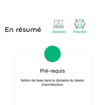
En résumé
Distanciel
Présentiel
Pré-requis
Notion de base dans le domaine du dessin
d’architecture.