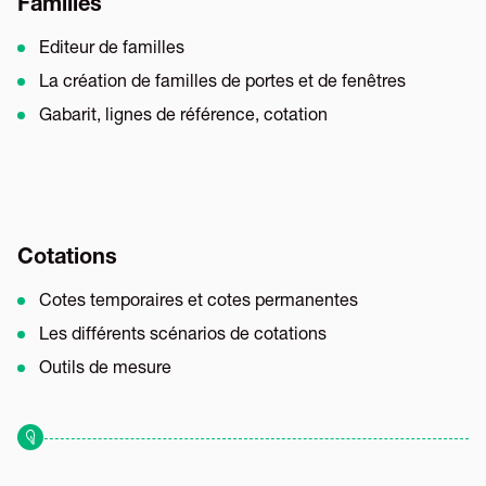
Familles
Editeur de familles
La création de familles de portes et de fenêtres
Gabarit, lignes de référence, cotation
Cotations
Cotes temporaires et cotes permanentes
Les différents scénarios de cotations
Outils de mesure