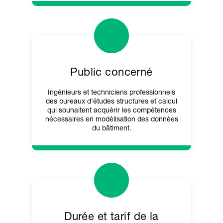
Public concerné
Ingénieurs et techniciens professionnels
des bureaux d’études structures et calcul
qui souhaitent acquérir les compétences
nécessaires en modélisation des données
du bâtiment.
Durée et tarif de la