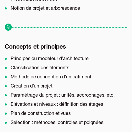
Notion de projet et arborescence
Concepts et principes
Principes du modeleur d’architecture
Classification des éléments
Méthode de conception d’un bâtiment
Création d’un projet
Paramétrage du projet : unités, accrochages, etc.
Elévations et niveaux : définition des étages
Plan de construction et vues
Sélection : méthodes, contrôles et poignées