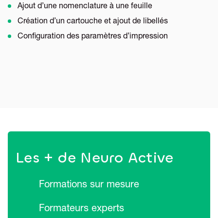
Ajout d’une nomenclature à une feuille
Création d’un cartouche et ajout de libellés
Configuration des paramètres d’impression
Les + de Neuro Active
Formations sur mesure
Formateurs experts