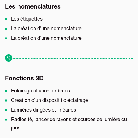
Les nomenclatures
Les étiquettes
La création d’une nomenclature
La création d’une nomenclature
Fonctions 3D
Eclairage et vues ombrées
Création d’un dispositif d’éclairage
Lumières dirigées et linéaires
Radiosité, lancer de rayons et sources de lumière du
jour