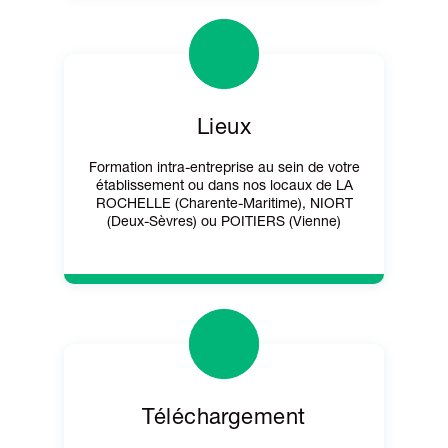
Lieux
Formation intra-entreprise au sein de votre
établissement ou dans nos locaux de LA
ROCHELLE (Charente-Maritime), NIORT
(Deux-Sèvres) ou POITIERS (Vienne)
Téléchargement