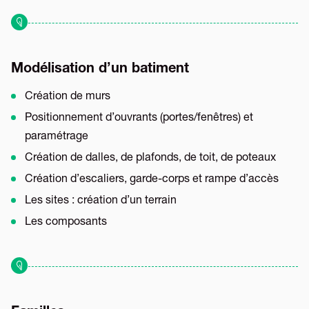
Modélisation d’un batiment
Création de murs
Positionnement d’ouvrants (portes/fenêtres) et
paramétrage
Création de dalles, de plafonds, de toit, de poteaux
Création d’escaliers, garde-corps et rampe d’accès
Les sites : création d’un terrain
Les composants