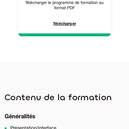
Télécharger le programme de formation au
format PDF
Télécharger
Contenu de la formation
Généralités
Présentation/interface