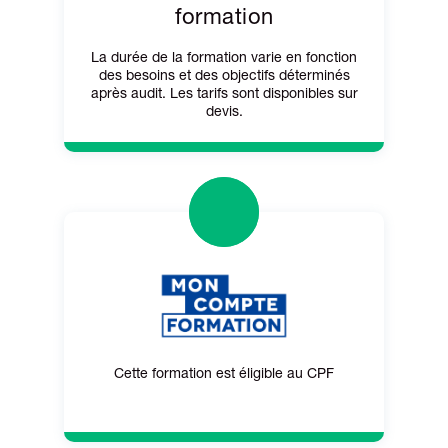
formation
La durée de la formation varie en fonction
des besoins et des objectifs déterminés
après audit. Les tarifs sont disponibles sur
devis.
Cette formation est éligible au CPF