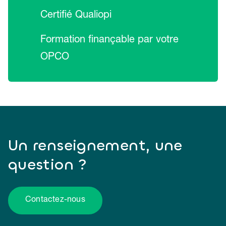
Certifié Qualiopi
Formation finançable par votre
OPCO
Un renseignement, une
question ?
Contactez-nous