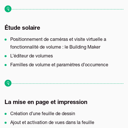
Étude solaire
Positionnement de caméras et visite virtuelle a
fonctionnalité de volume : le Building Maker
L’éditeur de volumes
Familles de volume et paramètres d’occurrence
La mise en page et impression
Création d’une feuille de dessin
Ajout et activation de vues dans la feuille