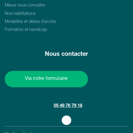
Mieux nous connaître
Nos habilitations
Modalités et délais d’accès
Formation et handicap
Nous contacter
Via notre formulaire
05 49 76 79 18