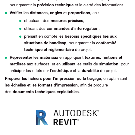
pour garantir la
précision technique
et la clarté des informations.
Vérifier les distances, angles et proportions
, en :
effectuant des
mesures précises
,
utilisant des
commandes d’interrogation
,
prenant en compte les
besoins spécifiques liés aux
situations de handicap
, pour garantir la
conformité
technique et réglementaire
du projet.
Représenter les matériaux
en appliquant
textures, finitions et
matières
aux surfaces, et en utilisant les outils de
simulation
, pour
anticiper les effets sur l’
esthétique
et la
durabilité
du projet.
Préparer les fichiers pour l’impression ou le traçage
, en optimisant
les
échelles
et les
formats d’impression
, afin de produire
des
documents techniques exploitables
.