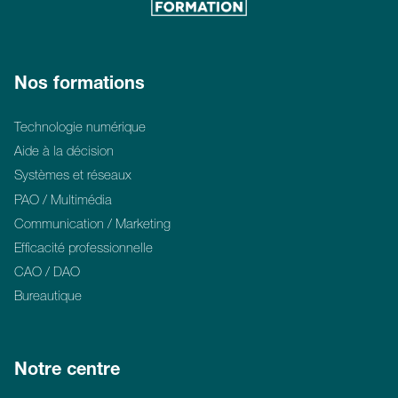
Nos formations
Technologie numérique
Aide à la décision
Systèmes et réseaux
PAO / Multimédia
Communication / Marketing
Efficacité professionnelle
CAO / DAO
Bureautique
Notre centre