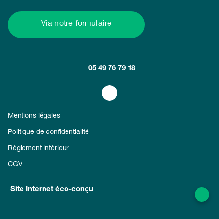
Via notre formulaire
05 49 76 79 18
Mentions légales
Politique de confidentialité
Réglement intérieur
CGV
Site Internet éco-conçu