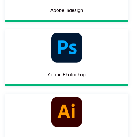
Adobe Indesign
Adobe Photoshop