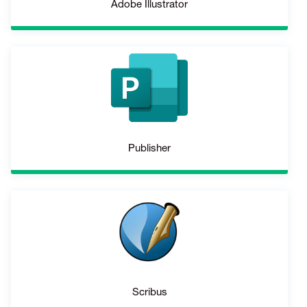
Adobe Illustrator
Publisher
Scribus