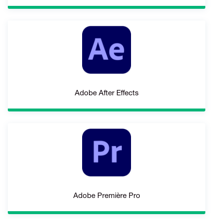
Adobe After Effects
Adobe Première Pro