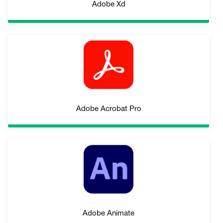
Adobe Xd
Adobe Acrobat Pro
Adobe Animate