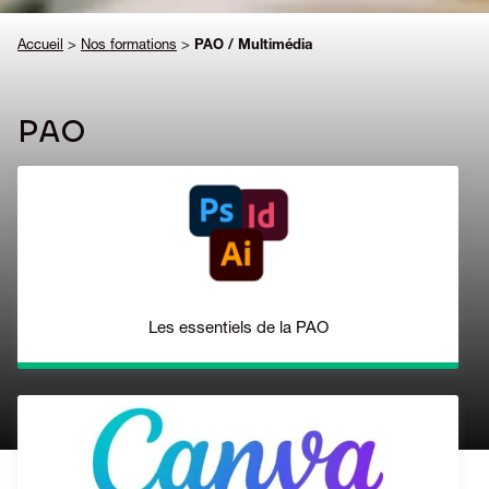
Accueil
>
Nos formations
>
PAO / Multimédia
PAO
Les essentiels de la PAO