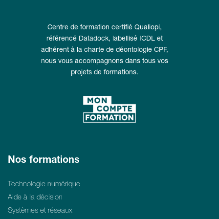
Centre de formation certifié Qualiopi,
référencé Datadock, labellisé ICDL et
adhérent à la charte de déontologie CPF,
nous vous accompagnons dans tous vos
projets de formations.
Nos formations
Technologie numérique
Aide à la décision
Systèmes et réseaux