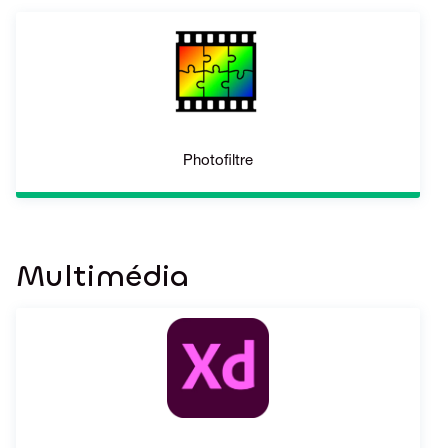
Photofiltre
Multimédia