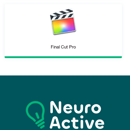
Final Cut Pro