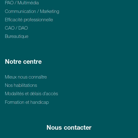
PAO / Multimédia
Communication / Marketing
Efficacité professionnelle
CAO / DAO
Bureautique
Notre centre
Mieux nous connaître
Nos habilitations
Modalités et délais d’accès
Formation et handicap
Nous contacter