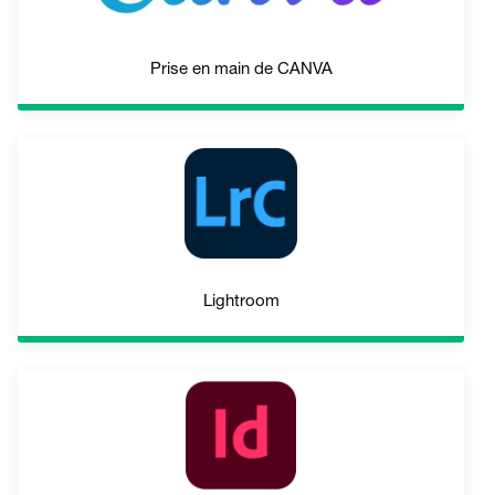
Prise en main de CANVA
Lightroom