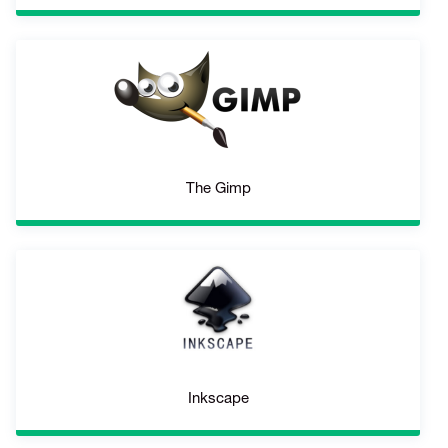
The Gimp
Inkscape