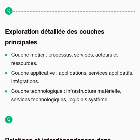
Exploration détaillée des couches
principales
Couche métier : processus, services, acteurs et
ressources.
Couche applicative : applications, services applicatifs,
intégrations.
Couche technologique : infrastructure matérielle,
services technologiques, logiciels système.