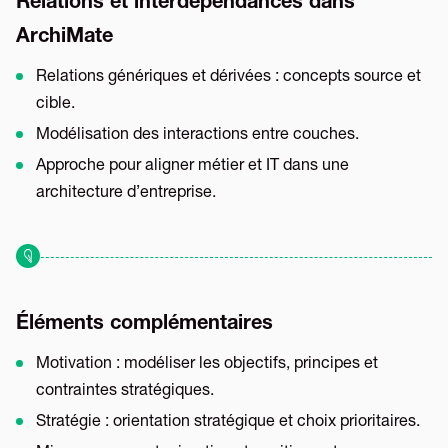
Relations et interdépendances dans
ArchiMate
Relations génériques et dérivées : concepts source et
cible.
Modélisation des interactions entre couches.
Approche pour aligner métier et IT dans une
architecture d’entreprise.
Éléments complémentaires
Motivation : modéliser les objectifs, principes et
contraintes stratégiques.
Stratégie : orientation stratégique et choix prioritaires.