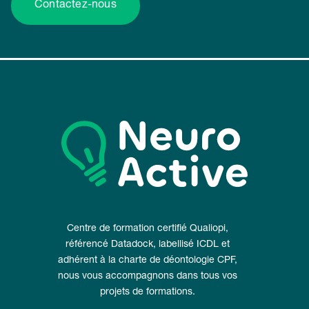
Contactez-nous
Centre de formation certifié Qualiopi,
référencé Datadock, labellisé ICDL et
adhérent à la charte de déontologie CPF,
nous vous accompagnons dans tous vos
projets de formations.