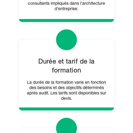
consultants impliqués dans l’architecture
d’entreprise.
Durée et tarif de la
formation
La durée de la formation varie en fonction
des besoins et des objectifs déterminés
après audit. Les tarifs sont disponibles sur
devis.