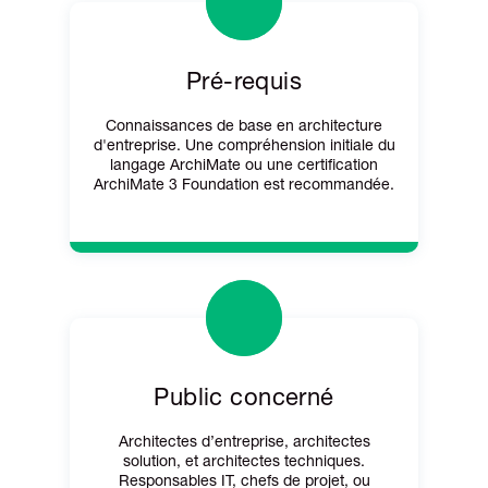
Pré-requis
Connaissances de base en architecture
d'entreprise. Une compréhension initiale du
langage ArchiMate ou une certification
ArchiMate 3 Foundation est recommandée.
Public concerné
Architectes d’entreprise, architectes
solution, et architectes techniques.
Responsables IT, chefs de projet, ou