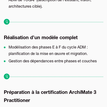
ADM de TOGAF (description de l’existant, vision,
architectures cible).
Réalisation d’un modèle complet
Modélisation des phases E à F du cycle ADM :
planification de la mise en œuvre et migration.
Gestion des dépendances entre phases et couches
Préparation à la certification ArchiMate 3
Practitioner