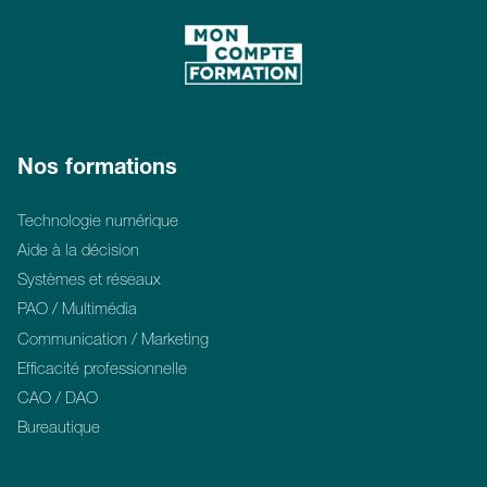
Nos formations
Technologie numérique
Aide à la décision
Systèmes et réseaux
PAO / Multimédia
Communication / Marketing
Efficacité professionnelle
CAO / DAO
Bureautique