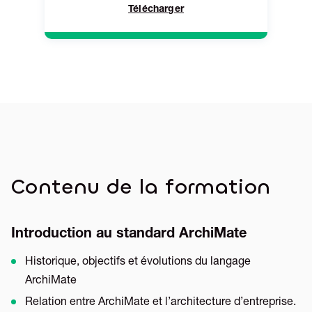
Télécharger
Contenu de la formation
Introduction au standard ArchiMate
Historique, objectifs et évolutions du langage
ArchiMate
Relation entre ArchiMate et l’architecture d’entreprise.