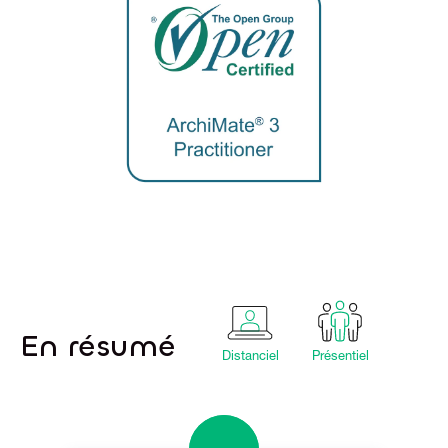
En résumé
Distanciel
Présentiel