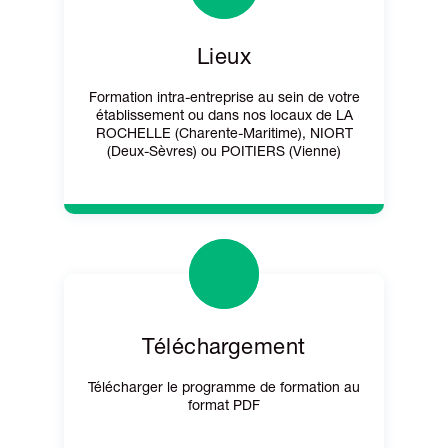
Lieux
Formation intra-entreprise au sein de votre
établissement ou dans nos locaux de LA
ROCHELLE (Charente-Maritime), NIORT
(Deux-Sèvres) ou POITIERS (Vienne)
Téléchargement
Télécharger le programme de formation au
format PDF