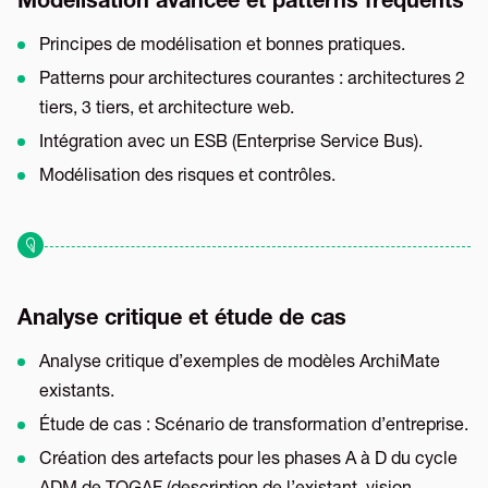
Modélisation avancée et patterns fréquents
Principes de modélisation et bonnes pratiques.
Patterns pour architectures courantes : architectures 2
tiers, 3 tiers, et architecture web.
Intégration avec un ESB (Enterprise Service Bus).
Modélisation des risques et contrôles.
Analyse critique et étude de cas
Analyse critique d’exemples de modèles ArchiMate
existants.
Étude de cas : Scénario de transformation d’entreprise.
Création des artefacts pour les phases A à D du cycle