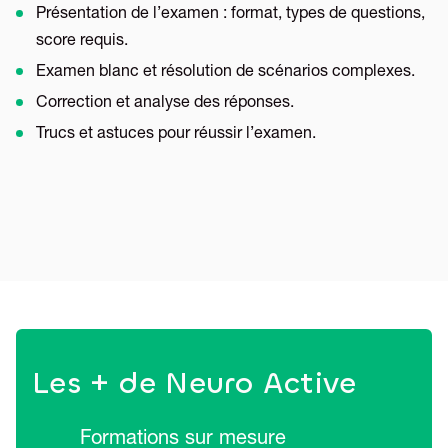
Présentation de l’examen : format, types de questions,
score requis.
Examen blanc et résolution de scénarios complexes.
Correction et analyse des réponses.
Trucs et astuces pour réussir l’examen.
Les + de Neuro Active
Formations sur mesure