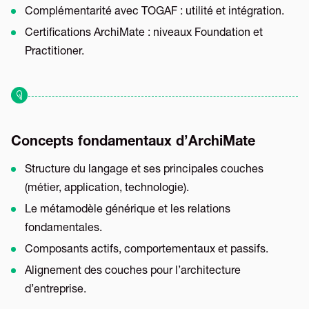
Complémentarité avec TOGAF : utilité et intégration.
Certifications ArchiMate : niveaux Foundation et
Practitioner.
Concepts fondamentaux d’ArchiMate
Structure du langage et ses principales couches
(métier, application, technologie).
Le métamodèle générique et les relations
fondamentales.
Composants actifs, comportementaux et passifs.
Alignement des couches pour l’architecture
d’entreprise.