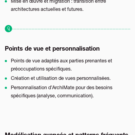
Mise en œuvre et migration : transition entre
architectures actuelles et futures.
Points de vue et personnalisation
Points de vue adaptés aux parties prenantes et
préoccupations spécifiques.
Création et utilisation de vues personnalisées.
Personnalisation d’ArchiMate pour des besoins
spécifiques (analyse, communication).