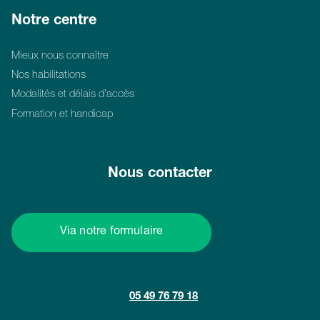
Notre centre
Mieux nous connaître
Nos habilitations
Modalités et délais d’accès
Formation et handicap
Nous contacter
Via notre formulaire
05 49 76 79 18