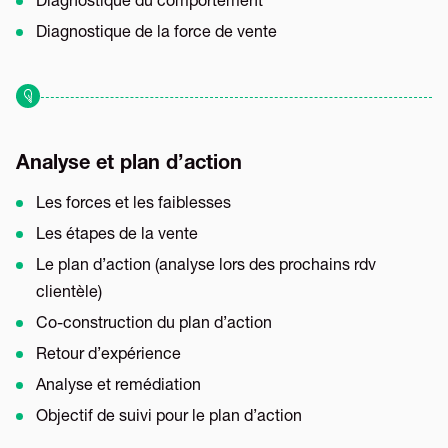
Diagnostique du comportement
Diagnostique de la force de vente
Analyse et plan d’action
Les forces et les faiblesses
Les étapes de la vente
Le plan d’action (analyse lors des prochains rdv
clientèle)
Co-construction du plan d’action
Retour d’expérience
Analyse et remédiation
Objectif de suivi pour le plan d’action