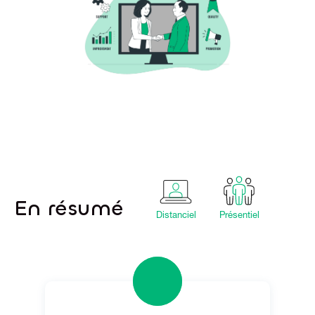
En résumé
Distanciel
Présentiel