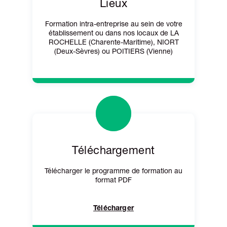
Lieux
Formation intra-entreprise au sein de votre
établissement ou dans nos locaux de LA
ROCHELLE (Charente-Maritime), NIORT
(Deux-Sèvres) ou POITIERS (Vienne)
Téléchargement
Télécharger le programme de formation au
format PDF
Télécharger