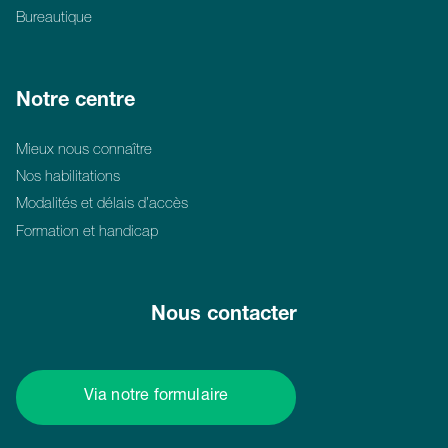
Bureautique
Notre centre
Mieux nous connaître
Nos habilitations
Modalités et délais d’accès
Formation et handicap
Nous contacter
Via notre formulaire