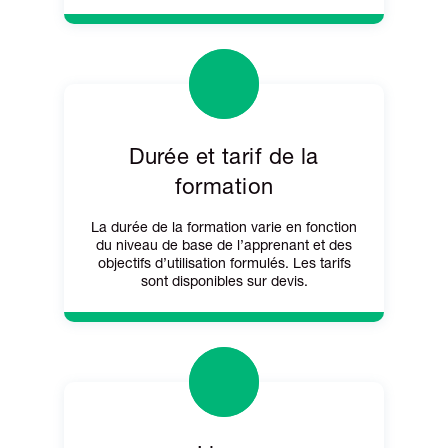
Durée et tarif de la
formation
La durée de la formation varie en fonction
du niveau de base de l’apprenant et des
objectifs d’utilisation formulés. Les tarifs
sont disponibles sur devis.