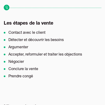
Les étapes de la vente
Contact avec le client
Détecter et découvrir les besoins
Argumenter
Accepter, reformuler et traiter les objections
Négocier
Conclure la vente
Prendre congé