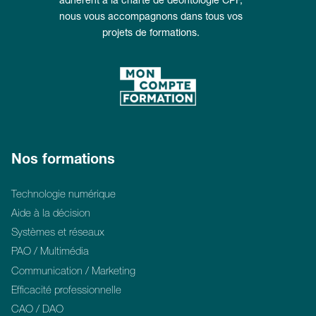
adhérent à la charte de déontologie CPF,
nous vous accompagnons dans tous vos
projets de formations.
Nos formations
Technologie numérique
Aide à la décision
Systèmes et réseaux
PAO / Multimédia
Communication / Marketing
Efficacité professionnelle
CAO / DAO