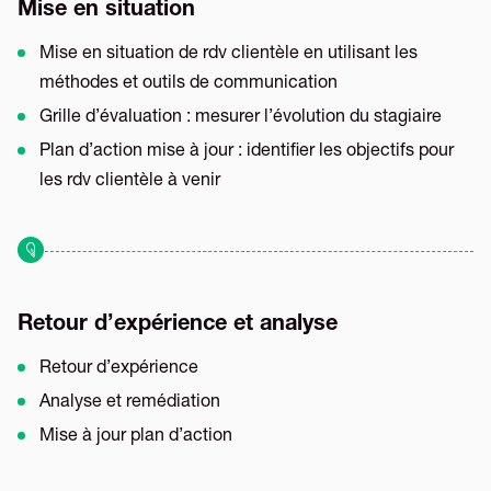
Mise en situation
Mise en situation de rdv clientèle en utilisant les
méthodes et outils de communication
Grille d’évaluation : mesurer l’évolution du stagiaire
Plan d’action mise à jour : identifier les objectifs pour
les rdv clientèle à venir
Retour d’expérience et analyse
Retour d’expérience
Analyse et remédiation
Mise à jour plan d’action