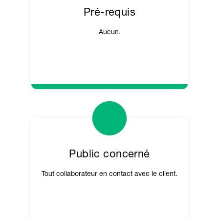
Pré-requis
Aucun.
Public concerné
Tout collaborateur en contact avec le client.