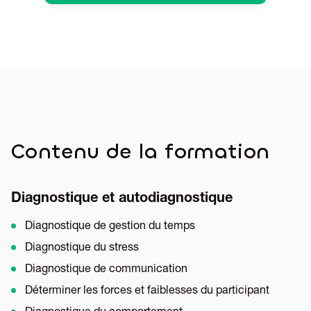
Contenu de la formation
Diagnostique et autodiagnostique
Diagnostique de gestion du temps
Diagnostique du stress
Diagnostique de communication
Déterminer les forces et faiblesses du participant