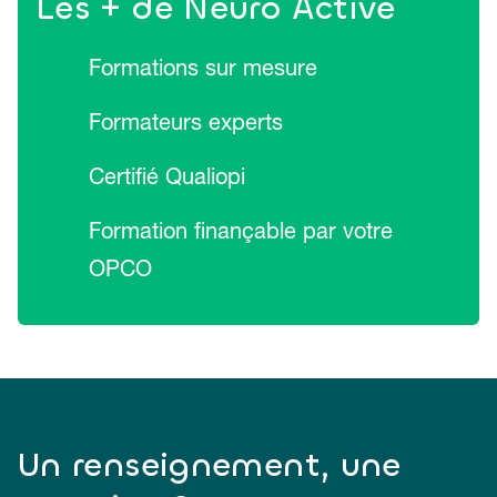
Les + de Neuro Active
Formations sur mesure
Formateurs experts
Certifié Qualiopi
Formation finançable par votre
OPCO
Un renseignement, une