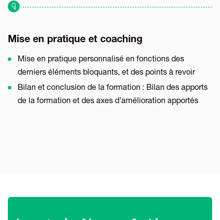
Mise en pratique et coaching
Mise en pratique personnalisé en fonctions des
derniers éléments bloquants, et des points à revoir
Bilan et conclusion de la formation : Bilan des apports
de la formation et des axes d’amélioration apportés