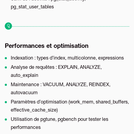
pg_stat_user_tables
Performances et optimisation
Indexation : types d’index, multicolonne, expressions
Analyse de requêtes : EXPLAIN, ANALYZE,
auto_explain
Maintenance : VACUUM, ANALYZE, REINDEX,
autovacuum
Paramètres d’optimisation (work_mem, shared_buffers,
effective_cache_size)
Utilisation de pgtune, pgbench pour tester les
performances