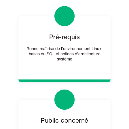
Pré-requis
Bonne maîtrise de l’environnement Linux,
bases du SQL et notions d’architecture
système
Public concerné