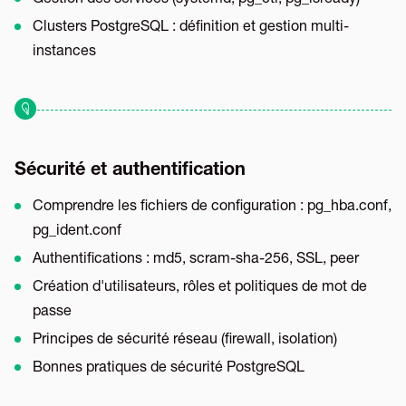
Clusters PostgreSQL : définition et gestion multi-
instances
Sécurité et authentification
Comprendre les fichiers de configuration : pg_hba.conf,
pg_ident.conf
Authentifications : md5, scram-sha-256, SSL, peer
Création d'utilisateurs, rôles et politiques de mot de
passe
Principes de sécurité réseau (firewall, isolation)
Bonnes pratiques de sécurité PostgreSQL