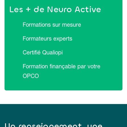
Les + de Neuro Active
Formations sur mesure
Formateurs experts
Certifié Qualiopi
Formation finançable par votre
OPCO
Un renseignement, une