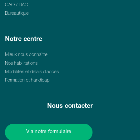
CAO / DAO
Bureautique
Notre centre
Mieux nous connaître
Nos habilitations
Modalités et délais d’accès
Formation et handicap
Nous contacter
Via notre formulaire