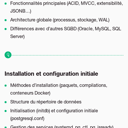
Fonctionnalités principales (ACID, MVCC, extensibilité,
JSONB…)
Architecture globale (processus, stockage, WAL)
Différences avec d'autres SGBD (Oracle, MySQL, SQL
Server)
Installation et configuration initiale
Méthodes d’installation (paquets, compilations,
conteneurs Docker)
Structure du répertoire de données
Initialisation (initdb) et configuration initiale
(postgresql.conf)
Gestion des services (systemd, pg_ctl, pg_isready)