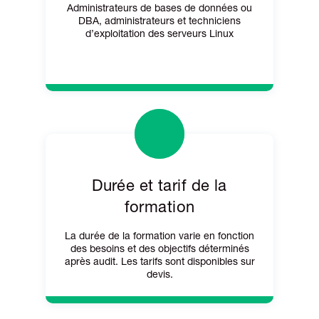
Administrateurs de bases de données ou
DBA, administrateurs et techniciens
d’exploitation des serveurs Linux
Durée et tarif de la
formation
La durée de la formation varie en fonction
des besoins et des objectifs déterminés
après audit. Les tarifs sont disponibles sur
devis.