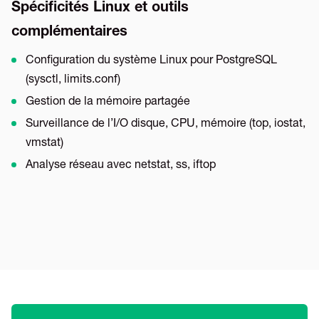
Spécificités Linux et outils
complémentaires
Configuration du système Linux pour PostgreSQL
(sysctl, limits.conf)
Gestion de la mémoire partagée
Surveillance de l’I/O disque, CPU, mémoire (top, iostat,
vmstat)
Analyse réseau avec netstat, ss, iftop