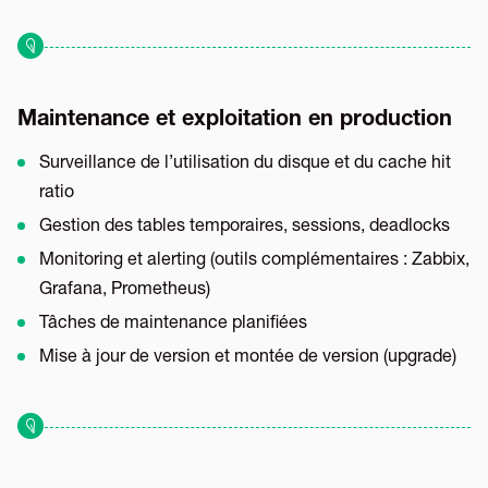
Maintenance et exploitation en production
Surveillance de l’utilisation du disque et du cache hit
ratio
Gestion des tables temporaires, sessions, deadlocks
Monitoring et alerting (outils complémentaires : Zabbix,
Grafana, Prometheus)
Tâches de maintenance planifiées
Mise à jour de version et montée de version (upgrade)