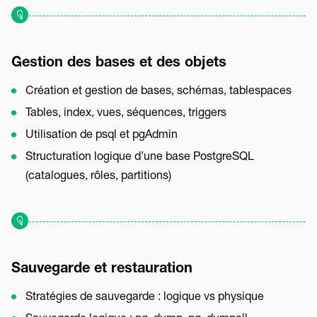
Gestion des bases et des objets
Création et gestion de bases, schémas, tablespaces
Tables, index, vues, séquences, triggers
Utilisation de psql et pgAdmin
Structuration logique d’une base PostgreSQL
(catalogues, rôles, partitions)
Sauvegarde et restauration
Stratégies de sauvegarde : logique vs physique