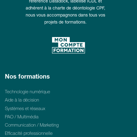
référencé Datadock, labellisé ICDL et
adhérent à la charte de déontologie CPF,
nous vous accompagnons dans tous vos
projets de formations.
Nos formations
Technologie numérique
Aide à la décision
Systèmes et réseaux
PAO / Multimédia
Communication / Marketing
Efficacité professionnelle