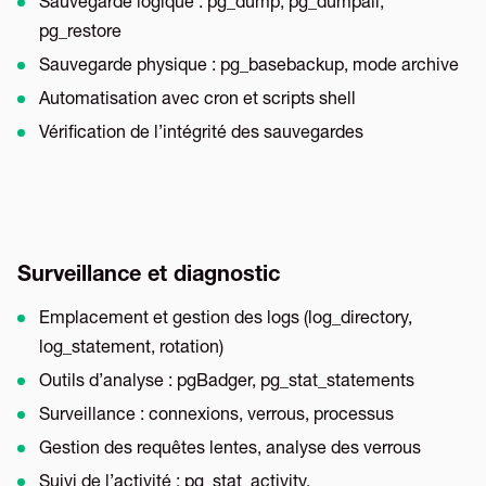
Sauvegarde logique : pg_dump, pg_dumpall,
pg_restore
Sauvegarde physique : pg_basebackup, mode archive
Automatisation avec cron et scripts shell
Vérification de l’intégrité des sauvegardes
Surveillance et diagnostic
Emplacement et gestion des logs (log_directory,
log_statement, rotation)
Outils d’analyse : pgBadger, pg_stat_statements
Surveillance : connexions, verrous, processus
Gestion des requêtes lentes, analyse des verrous
Suivi de l’activité : pg_stat_activity,