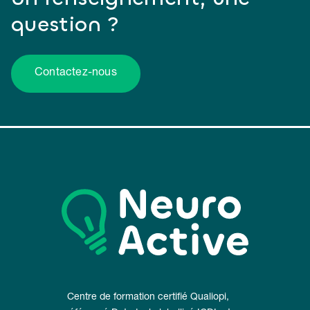
question ?
Contactez-nous
Centre de formation certifié Qualiopi,