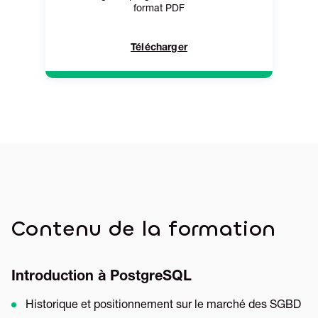
format PDF
Télécharger
Contenu de la formation
Introduction à PostgreSQL
Historique et positionnement sur le marché des SGBD