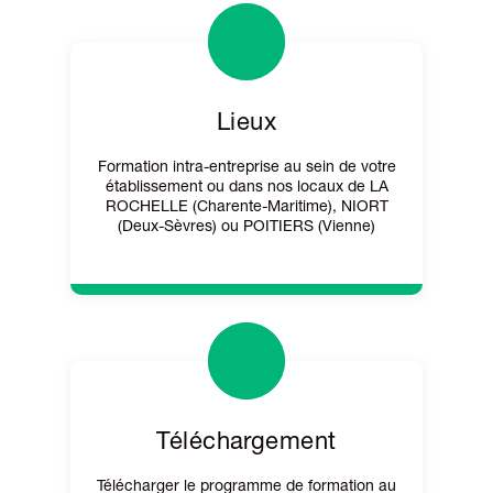
Lieux
Formation intra-entreprise au sein de votre
établissement ou dans nos locaux de LA
ROCHELLE (Charente-Maritime), NIORT
(Deux-Sèvres) ou POITIERS (Vienne)
Téléchargement
Télécharger le programme de formation au