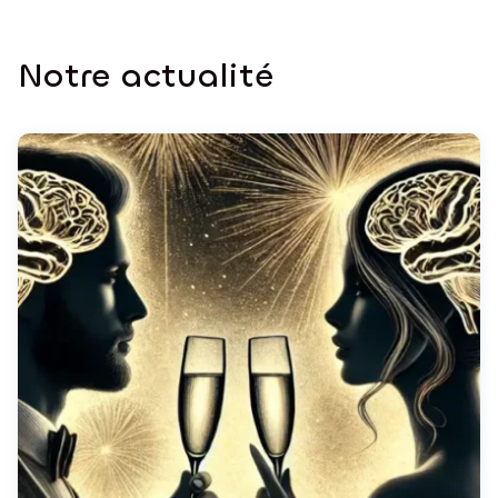
Notre actualité