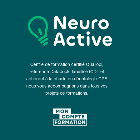
Centre de formation certifié Qualiopi,
référencé Datadock, labellisé ICDL et
adhérent à la charte de déontologie CPF,
nous vous accompagnons dans tous vos
projets de formations.