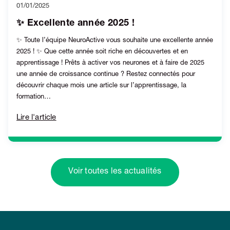
01/01/2025
✨ Excellente année 2025 !
✨ Toute l’équipe NeuroActive vous souhaite une excellente année
2025 ! ✨ Que cette année soit riche en découvertes et en
apprentissage ! Prêts à activer vos neurones et à faire de 2025
une année de croissance continue ? Restez connectés pour
découvrir chaque mois une article sur l’apprentissage, la
formation…
Lire l'article
Voir toutes les actualités