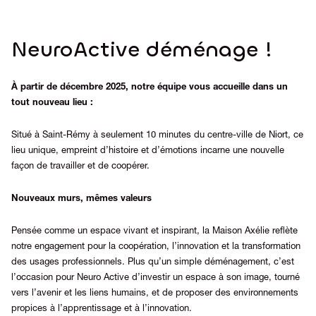
NeuroActive déménage !
À partir de décembre 2025, notre équipe vous accueille dans un
tout nouveau lieu :
Situé à Saint-Rémy à seulement 10 minutes du centre-ville de Niort, ce
lieu unique, empreint d’histoire et d’émotions incarne une nouvelle
façon de travailler et de coopérer.
Nouveaux murs, mêmes valeurs
Pensée comme un espace vivant et inspirant, la Maison Axélie reflète
notre engagement pour la coopération, l’innovation et la transformation
des usages professionnels.
Plus qu’un simple déménagement, c’est
l’occasion pour Neuro Active d’investir un espace à son image, tourné
vers l’avenir et les liens humains, et de proposer des environnements
propices à l’apprentissage et à l’innovation.