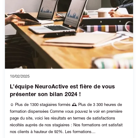
10/02/2025
L’équipe NeuroActive est fière de vous
présenter son bilan 2024 !
☺️ Plus de 1300 stagiaires formés 🕰️ Plus de 3 300 heures de
formation dispensées Comme vous pouvez le voir en première
page du site, voici les résultats en termes de satisfactions
récoltés auprès de nos stagiaires : Nos formations ont satisfait
nos clients à hauteur de 92%. Les formations…