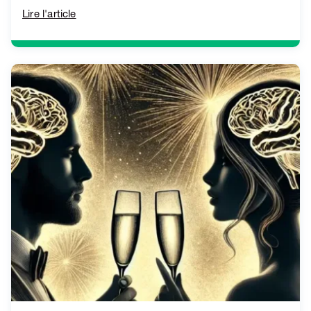
Lire l'article