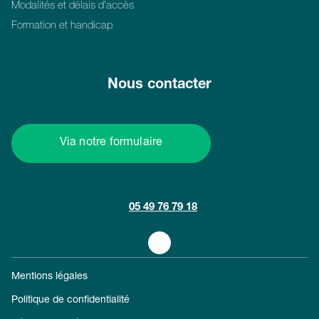
Modalités et délais d’accès
Formation et handicap
Nous contacter
Via notre formulaire
05 49 76 79 18
Mentions légales
Politique de confidentialité