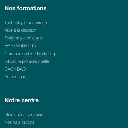
Nos formations
Technologie numérique
Aide à la décision
Systèmes et réseaux
PAO / Multimédia
Communication / Marketing
Efficacité professionnelle
CAO / DAO
Bureautique
Notre centre
Mieux nous connaître
Nos habilitations