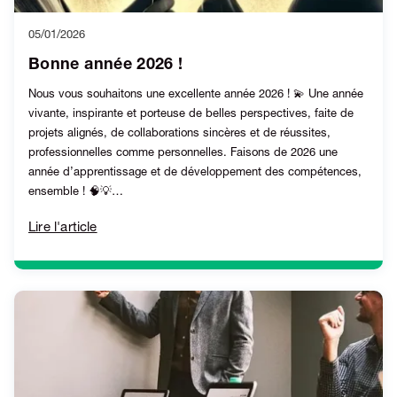
05/01/2026
Bonne année 2026 !
Nous vous souhaitons une excellente année 2026 ! 💫 Une année
vivante, inspirante et porteuse de belles perspectives, faite de
projets alignés, de collaborations sincères et de réussites,
professionnelles comme personnelles. Faisons de 2026 une
année d’apprentissage et de développement des compétences,
ensemble ! 🧠💡…
Lire l'article