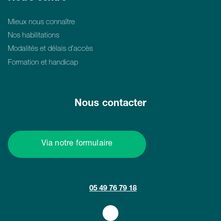
Mieux nous connaître
Nos habilitations
Modalités et délais d’accès
Formation et handicap
Nous contacter
Via notre formulaire
05 49 76 79 18