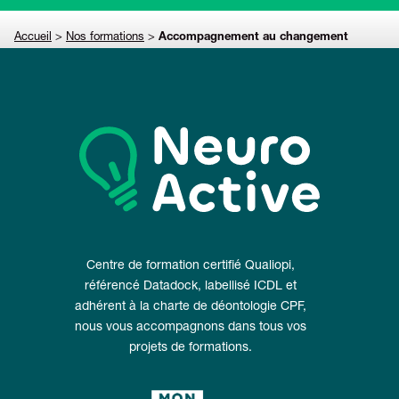
Accueil
>
Nos formations
>
Accompagnement au changement
Centre de formation certifié Qualiopi,
référencé Datadock, labellisé ICDL et
adhérent à la charte de déontologie CPF,
nous vous accompagnons dans tous vos
projets de formations.