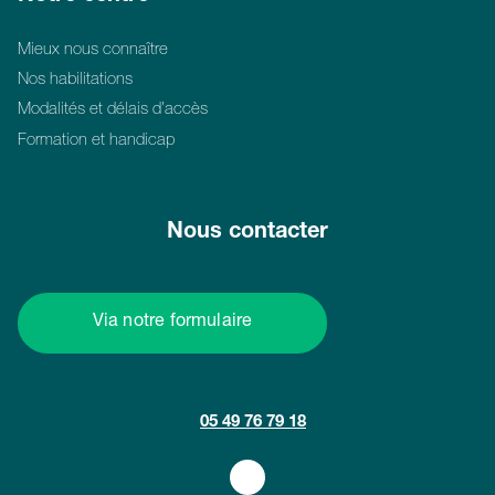
Mieux nous connaître
Nos habilitations
Modalités et délais d’accès
Formation et handicap
Nous contacter
Via notre formulaire
05 49 76 79 18