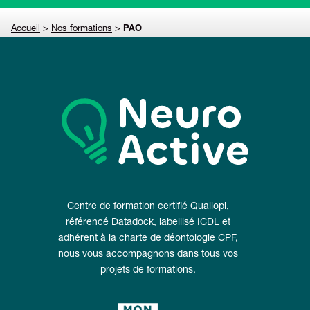
Accueil
>
Nos formations
>
PAO
Centre de formation certifié Qualiopi,
référencé Datadock, labellisé ICDL et
adhérent à la charte de déontologie CPF,
nous vous accompagnons dans tous vos
projets de formations.