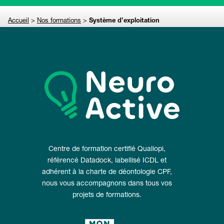
Accueil
>
Nos formations
>
Système d’exploitation
Centre de formation certifié Qualiopi,
référencé Datadock, labellisé ICDL et
adhérent à la charte de déontologie CPF,
nous vous accompagnons dans tous vos
projets de formations.