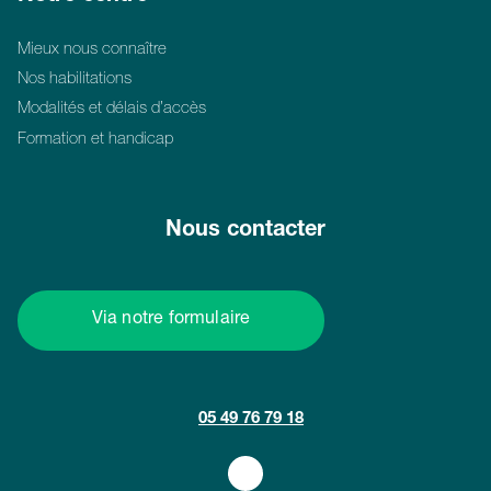
Mieux nous connaître
Nos habilitations
Modalités et délais d’accès
Formation et handicap
Nous contacter
Via notre formulaire
05 49 76 79 18