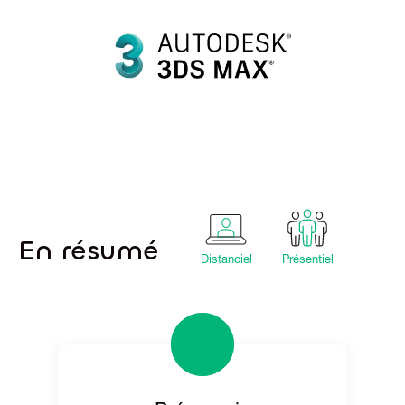
En résumé
Distanciel
Présentiel