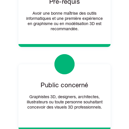
Pré-requis
Avoir une bonne maîtrise des outils
informatiques et une première expérience
en graphisme ou en modélisation 3D est
recommandée.
Public concerné
Graphistes 3D, designers, architectes,
illustrateurs ou toute personne souhaitant
concevoir des visuels 3D professionnels.