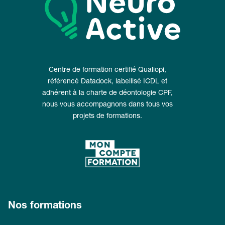
Centre de formation certifié Qualiopi,
référencé Datadock, labellisé ICDL et
adhérent à la charte de déontologie CPF,
nous vous accompagnons dans tous vos
projets de formations.
Nos formations