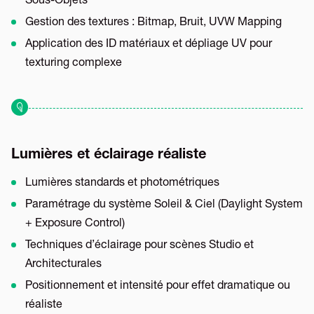
Sous-Objets
Gestion des textures : Bitmap, Bruit, UVW Mapping
Application des ID matériaux et dépliage UV pour
texturing complexe
Lumières et éclairage réaliste
Lumières standards et photométriques
Paramétrage du système Soleil & Ciel (Daylight System
+ Exposure Control)
Techniques d’éclairage pour scènes Studio et
Architecturales
Positionnement et intensité pour effet dramatique ou
réaliste