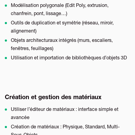
Modélisation polygonale (Edit Poly, extrusion,
chanfrein, pont, lissage…)
Outils de duplication et symétrie (réseau, miroir,
alignement)
Objets architecturaux intégrés (murs, escaliers,
fenêtres, feuillages)
Utilisation et importation de bibliothèques d’objets 3D
Création et gestion des matériaux
Utiliser l’éditeur de matériaux : interface simple et
avancée
Création de matériaux : Physique, Standard, Multi-