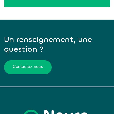
Un renseignement, une
question ?
Contactez-nous