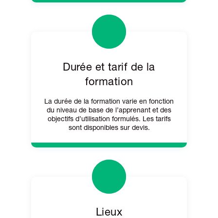
Durée et tarif de la
formation
La durée de la formation varie en fonction
du niveau de base de l’apprenant et des
objectifs d’utilisation formulés. Les tarifs
sont disponibles sur devis.
Lieux