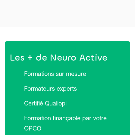
Les + de Neuro Active
Formations sur mesure
Formateurs experts
Certifié Qualiopi
Formation finançable par votre
OPCO