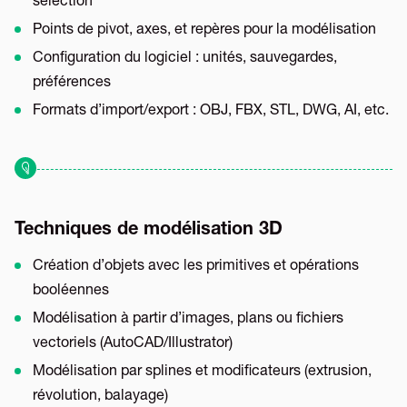
sélection
Points de pivot, axes, et repères pour la modélisation
Configuration du logiciel : unités, sauvegardes,
préférences
Formats d’import/export : OBJ, FBX, STL, DWG, AI, etc.
Techniques de modélisation 3D
Création d’objets avec les primitives et opérations
booléennes
Modélisation à partir d’images, plans ou fichiers
vectoriels (AutoCAD/Illustrator)
Modélisation par splines et modificateurs (extrusion,
révolution, balayage)