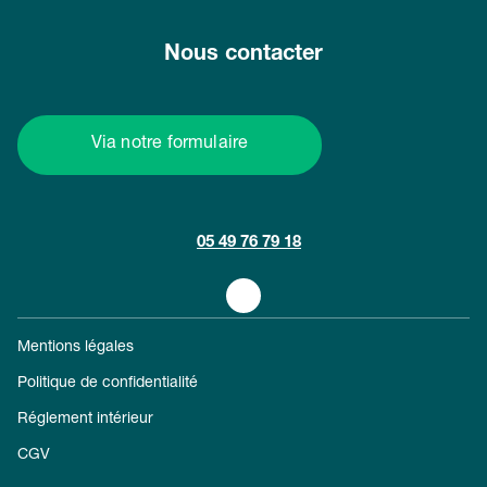
Nous contacter
Via notre formulaire
05 49 76 79 18
Mentions légales
Politique de confidentialité
Réglement intérieur
CGV