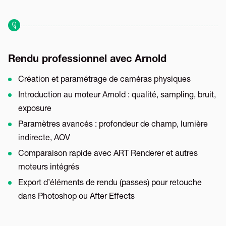
Rendu professionnel avec Arnold
Création et paramétrage de caméras physiques
Introduction au moteur Arnold : qualité, sampling, bruit,
exposure
Paramètres avancés : profondeur de champ, lumière
indirecte, AOV
Comparaison rapide avec ART Renderer et autres
moteurs intégrés
Export d’éléments de rendu (passes) pour retouche
dans Photoshop ou After Effects