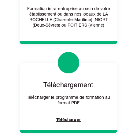
Formation intra-entreprise au sein de votre
établissement ou dans nos locaux de LA
ROCHELLE (Charente-Maritime), NIORT
(Deux-Sèvres) ou POITIERS (Vienne)
Téléchargement
Télécharger le programme de formation au
format PDF
Télécharger