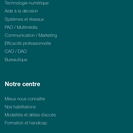
Technologie numérique
Aide à la décision
Systèmes et réseaux
PAO / Multimédia
Communication / Marketing
Efficacité professionnelle
CAO / DAO
Bureautique
Notre centre
Mieux nous connaître
Nos habilitations
Modalités et délais d’accès
Formation et handicap