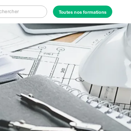
Rechercher
Toutes nos formations
ercher