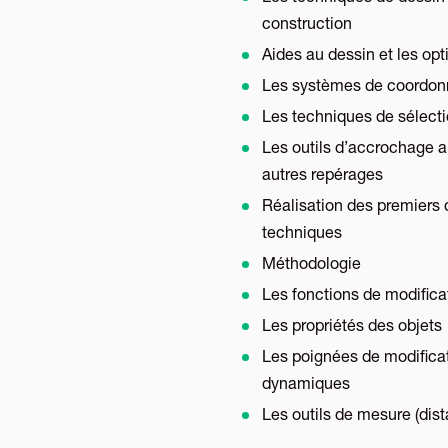
construction
Aides au dessin et les opt
Les systèmes de coordo
Les techniques de sélect
Les outils d’accrochage a
autres repérages
Réalisation des premiers 
techniques
Méthodologie
Les fonctions de modifica
Les propriétés des objets
Les poignées de modifica
dynamiques
Les outils de mesure (dist