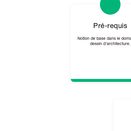
Pré-requis
Notion de base dans le dom
dessin d’architecture.