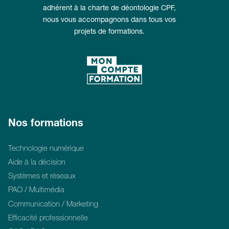
adhérent à la charte de déontologie CPF,
nous vous accompagnons dans tous vos
projets de formations.
Nos formations
Technologie numérique
Aide à la décision
Systèmes et réseaux
PAO / Multimédia
Communication / Marketing
Efficacité professionnelle