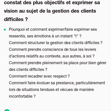
constat des plus objectifs et exprimer sa
vision au sujet de la gestion des clients
difficiles ?
Pourquoi et comment exprimer/faire exprimer ses
ressentis, ses émotions à un instant "t" ?
Comment structurer la gestion des clients difficiles ?
Comment prendre conscience de tous les leviers
d'actions relatifs au contexte, aux autres, à soi ?
Comment prendre pleinement sa place pour bien gérer
des clients difficiles ?
Comment recadrer avec respect ?
Comment faire évoluer sa prestance, particulièrement
lors de situations tendues et vécues de manière
inconfortable ?