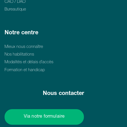
CAO / DAO
Bureautique
Notre centre
Mieux nous connaître
Nos habilitations
Modalités et délais d’accès
Formation et handicap
Nous contacter
Via notre formulaire