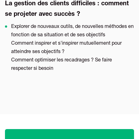
La gestion des clients difficiles : comment
se projeter avec succès ?
Explorer de nouveaux outils, de nouvelles méthodes en
fonction de sa situation et de ses objectifs
Comment inspirer et s'inspirer mutuellement pour
atteindre ses objectifs ?
Comment optimiser les recadrages ? Se faire
respecter si besoin