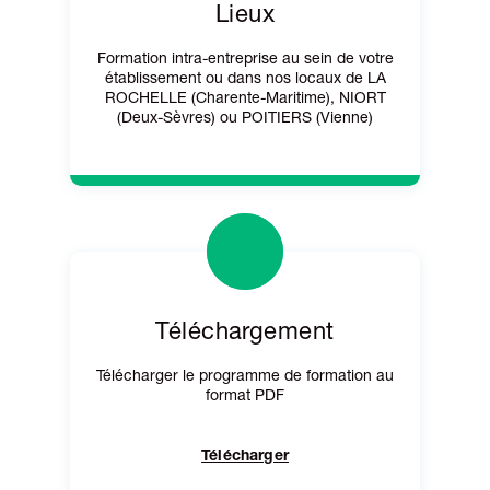
Lieux
Formation intra-entreprise au sein de votre
établissement ou dans nos locaux de LA
ROCHELLE (Charente-Maritime), NIORT
(Deux-Sèvres) ou POITIERS (Vienne)
Téléchargement
Télécharger le programme de formation au
format PDF
Télécharger