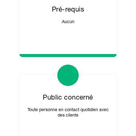
Pré-requis
Aucun
Public concerné
Toute personne en contact quotidien avec
des clients