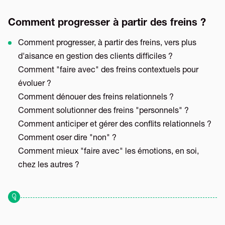
Comment progresser à partir des freins ?
Comment progresser, à partir des freins, vers plus
d'aisance en gestion des clients difficiles ?
Comment "faire avec" des freins contextuels pour
évoluer ?
Comment dénouer des freins relationnels ?
Comment solutionner des freins "personnels" ?
Comment anticiper et gérer des conflits relationnels ?
Comment oser dire "non" ?
Comment mieux "faire avec" les émotions, en soi,
chez les autres ?