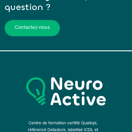
question ?
Contactez-nous
Centre de formation certifié Qualiopi,
référencé Datadock, labellisé ICDL et