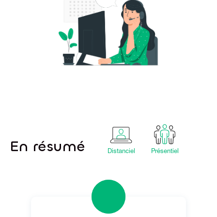
En résumé
Distanciel
Présentiel