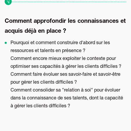
Comment approfondir les connaissances et
acquis déjà en place ?
Pourquoi et comment construire d'abord sur les
ressources et talents en présence ?
Comment encore mieux exploiter le contexte pour
optimiser ses capacités à gérer les clients difficiles ?
Comment faire évoluer ses savoir-faire et savoir-être
pour gérer les clients difficiles ?
Comment consolider sa "relation à soi" pour évoluer
dans la connaissance de ses talents, dont la capacité
à gérer les clients difficiles ?