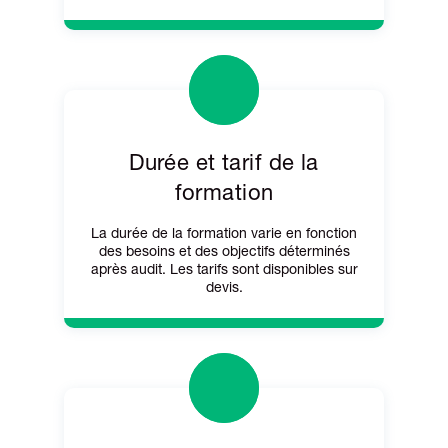
Durée et tarif de la
formation
La durée de la formation varie en fonction
des besoins et des objectifs déterminés
après audit. Les tarifs sont disponibles sur
devis.