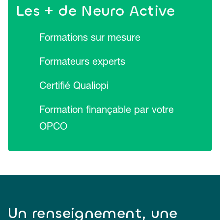
Les + de Neuro Active
Formations sur mesure
Formateurs experts
Certifié Qualiopi
Formation finançable par votre
OPCO
Un renseignement, une