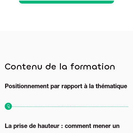
Contenu de la formation
Positionnement par rapport à la thématique
La prise de hauteur : comment mener un