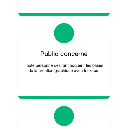
Public concerné
Toute personne désirant acquérir les bases
de la création graphique avec Inskape.