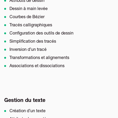
Attributs de dessin
Dessin à main levée
Courbes de Bézier
Tracés calligraphiques
Configuration des outils de dessin
Simplification des tracés
Inversion d’un tracé
Transformations et alignements
Associations et dissociations
Gestion du texte
Création d’un texte