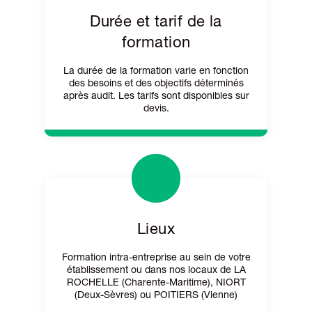
Durée et tarif de la
formation
La durée de la formation varie en fonction
des besoins et des objectifs déterminés
après audit. Les tarifs sont disponibles sur
devis.
Lieux
Formation intra-entreprise au sein de votre
établissement ou dans nos locaux de LA
ROCHELLE (Charente-Maritime), NIORT
(Deux-Sèvres) ou POITIERS (Vienne)