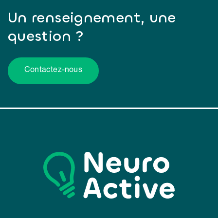
Un renseignement, une
question ?
Contactez-nous