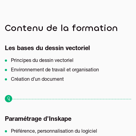
Contenu de la formation
Les bases du dessin vectoriel
Principes du dessin vectoriel
Environnement de travail et organisation
Création d’un document
Paramétrage d’Inskape
Préférence, personnalisation du logiciel