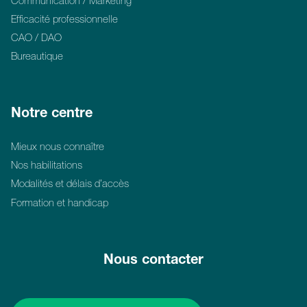
Communication / Marketing
Efficacité professionnelle
CAO / DAO
Bureautique
Notre centre
Mieux nous connaître
Nos habilitations
Modalités et délais d’accès
Formation et handicap
Nous contacter