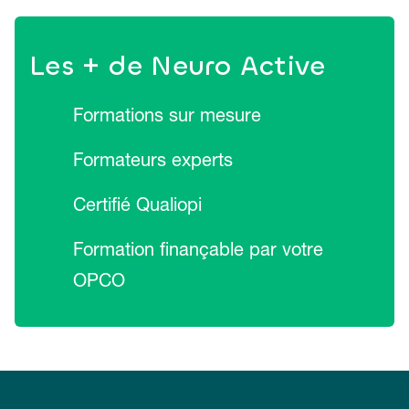
Les + de Neuro Active
Formations sur mesure
Formateurs experts
Certifié Qualiopi
Formation finançable par votre
OPCO