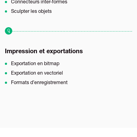
Connecteurs inter-formes
Sculpter les objets
Impression et exportations
Exportation en bitmap
Exportation en vectoriel
Formats d’enregistrement