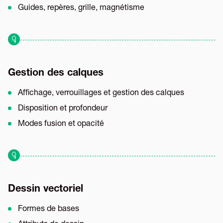
Guides, repères, grille, magnétisme
Gestion des calques
Affichage, verrouillages et gestion des calques
Disposition et profondeur
Modes fusion et opacité
Dessin vectoriel
Formes de bases