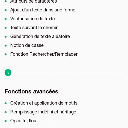
Attributs de caractères
Ajout d’un texte dans une forme
Vectorisation de texte
Texte suivant le chemin
Génération de texte aléatoire
Notion de casse
Fonction Rechercher/Remplacer
Fonctions avancées
Création et application de motifs
Remplissage indéfini et héritage
Opacité, flou