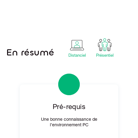
En résumé
Distanciel
Présentiel
Pré-requis
Une bonne connaissance de
l’environnement PC