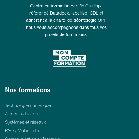
Centre de formation certifié Qualiopi,
référencé Datadock, labellisé ICDL et
adhérent à la charte de déontologie CPF,
nous vous accompagnons dans tous vos
projets de formations.
Nos formations
Technologie numérique
Aide à la décision
Systèmes et réseaux
PAO / Multimédia