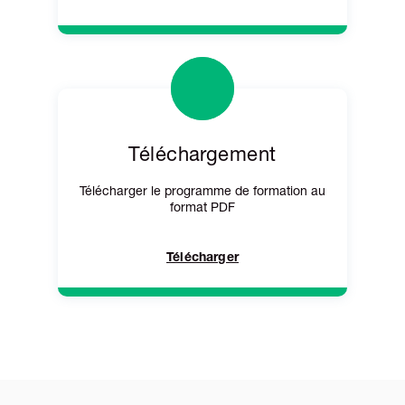
Téléchargement
Télécharger le programme de formation au
format PDF
Télécharger