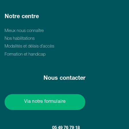
Notre centre
Mieux nous connaître
Nos habilitations
Modalités et délais d’accès
Formation et handicap
Nous contacter
Via notre formulaire
05 49 76 79 18