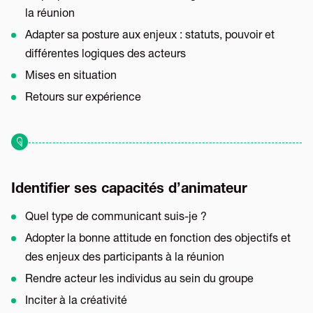
la réunion
Adapter sa posture aux enjeux : statuts, pouvoir et
différentes logiques des acteurs
Mises en situation
Retours sur expérience
Identifier ses capacités d’animateur
Quel type de communicant suis-je ?
Adopter la bonne attitude en fonction des objectifs et
des enjeux des participants à la réunion
Rendre acteur les individus au sein du groupe
Inciter à la créativité