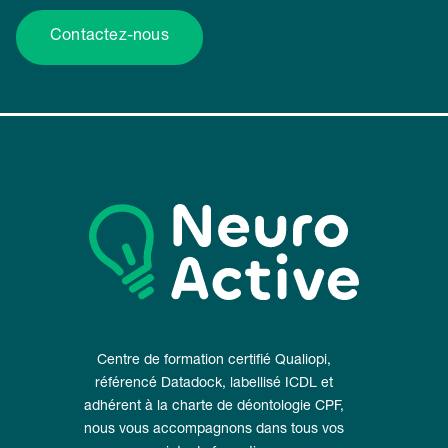
Contactez-nous
Centre de formation certifié Qualiopi,
référencé Datadock, labellisé ICDL et
adhérent à la charte de déontologie CPF,
nous vous accompagnons dans tous vos