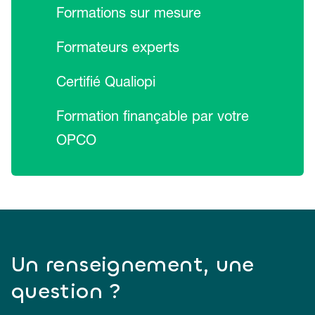
Formations sur mesure
Formateurs experts
Certifié Qualiopi
Formation finançable par votre
OPCO
Un renseignement, une
question ?