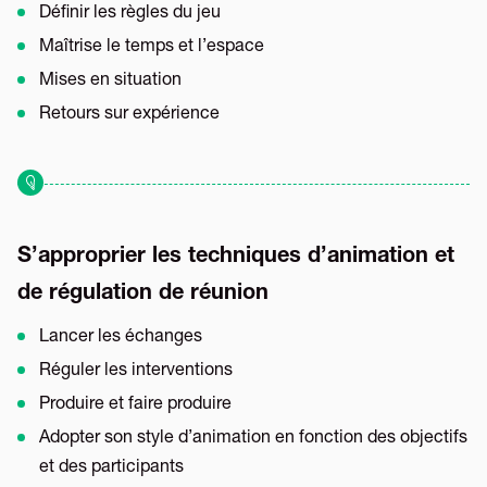
Définir les règles du jeu
Maîtrise le temps et l’espace
Mises en situation
Retours sur expérience
S’approprier les techniques d’animation et
de régulation de réunion
Lancer les échanges
Réguler les interventions
Produire et faire produire
Adopter son style d’animation en fonction des objectifs
et des participants