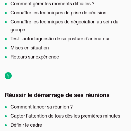
Comment gérer les moments difficiles ?
Connaître les techniques de prise de décision
Connaître les techniques de négociation au sein du
groupe
Test : autodiagnostic de sa posture d’animateur
Mises en situation
Retours sur expérience
Réussir le démarrage de ses réunions
Comment lancer sa réunion ?
Capter l’attention de tous dès les premières minutes
Définir le cadre