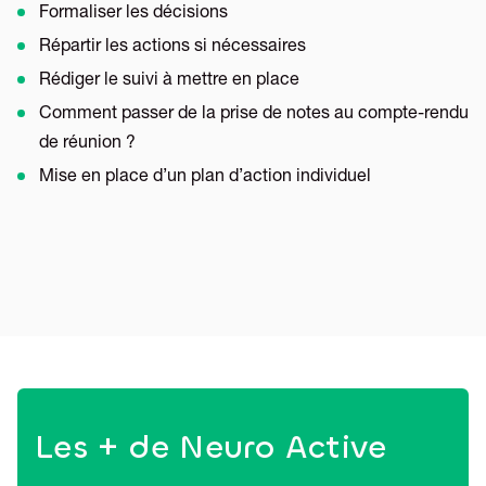
Formaliser les décisions
Répartir les actions si nécessaires
Rédiger le suivi à mettre en place
Comment passer de la prise de notes au compte-rendu
de réunion ?
Mise en place d’un plan d’action individuel
Les + de Neuro Active