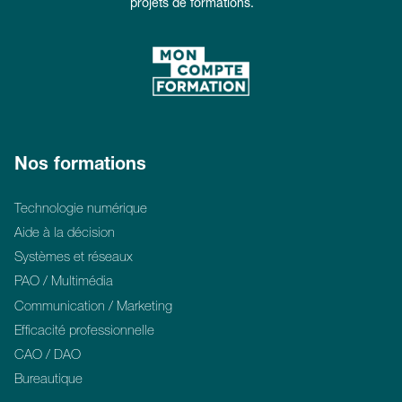
projets de formations.
Nos formations
Technologie numérique
Aide à la décision
Systèmes et réseaux
PAO / Multimédia
Communication / Marketing
Efficacité professionnelle
CAO / DAO
Bureautique