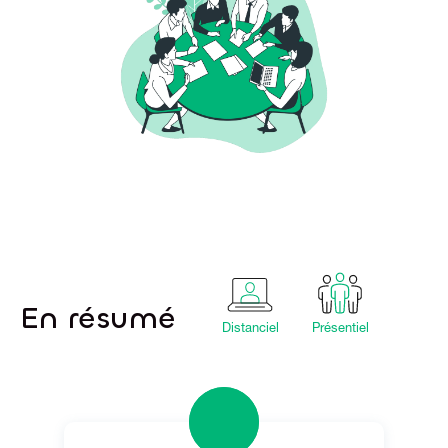
En résumé
Distanciel
Présentiel