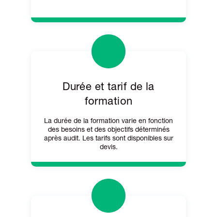
Durée et tarif de la
formation
La durée de la formation varie en fonction
des besoins et des objectifs déterminés
après audit. Les tarifs sont disponibles sur
devis.