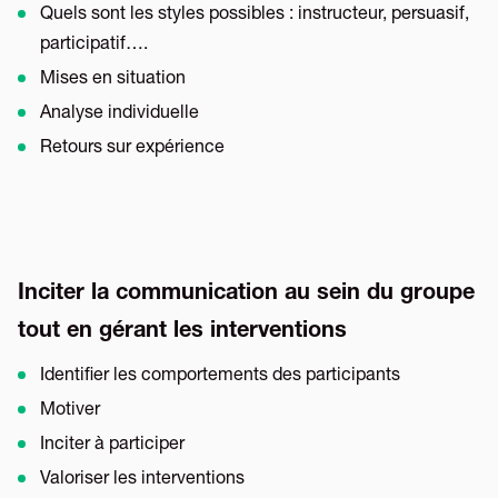
Quels sont les styles possibles : instructeur, persuasif,
participatif….
Mises en situation
Analyse individuelle
Retours sur expérience
Inciter la communication au sein du groupe
tout en gérant les interventions
Identifier les comportements des participants
Motiver
Inciter à participer
Valoriser les interventions