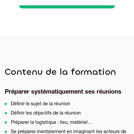
Contenu de la formation
Préparer systématiquement ses réunions
Définir le sujet de la réunion
Définir les objectifs de la réunion
Préparer la logistique : lieu, matériel…
Se préparer mentalement en imaginant les acteurs de