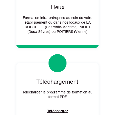
Lieux
Formation intra-entreprise au sein de votre
établissement ou dans nos locaux de LA
ROCHELLE (Charente-Maritime), NIORT
(Deux-Sèvres) ou POITIERS (Vienne)
Téléchargement
Télécharger le programme de formation au
format PDF
Télécharger