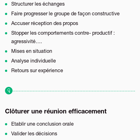
Structurer les échanges
Faire progresser le groupe de façon constructive
Accuser réception des propos
Stopper les comportements contre- productif :
agressivité….
Mises en situation
Analyse individuelle
Retours sur expérience
Clôturer une réunion efficacement
Etablir une conclusion orale
Valider les décisions