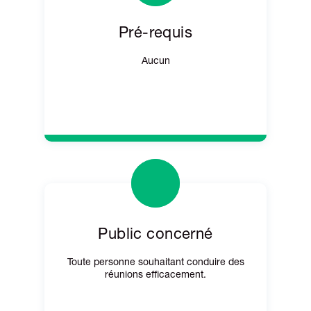
Pré-requis
Aucun
Public concerné
Toute personne souhaitant conduire des
réunions efficacement.