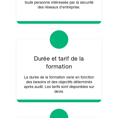
toute personne intéressée par la sécurité
des réseaux d'entreprise.
Durée et tarif de la
formation
La durée de la formation varie en fonction
des besoins et des objectifs déterminés
après audit. Les tarifs sont disponibles sur
devis.