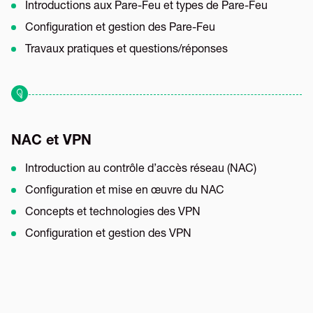
Introductions aux Pare-Feu et types de Pare-Feu
Configuration et gestion des Pare-Feu
Travaux pratiques et questions/réponses
NAC et VPN
Introduction au contrôle d’accès réseau (NAC)
Configuration et mise en œuvre du NAC
Concepts et technologies des VPN
Configuration et gestion des VPN