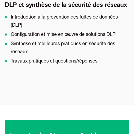
DLP et synthèse de la sécurité des réseaux
Introduction à la prévention des fuites de données
(DLP)
Configuration et mise en œuvre de solutions DLP
Synthèse et meilleures pratiques en sécurité des
réseaux
Travaux pratiques et questions/réponses