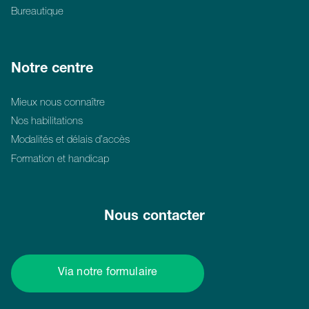
Bureautique
Notre centre
Mieux nous connaître
Nos habilitations
Modalités et délais d’accès
Formation et handicap
Nous contacter
Via notre formulaire