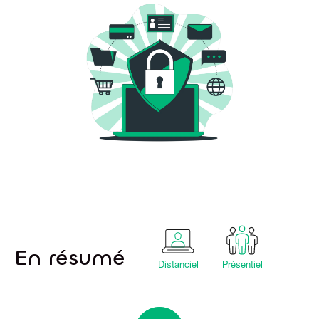
En résumé
Distanciel
Présentiel