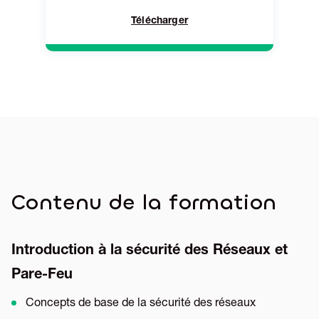
Télécharger
Contenu de la formation
Introduction à la sécurité des Réseaux et
Pare-Feu
Concepts de base de la sécurité des réseaux