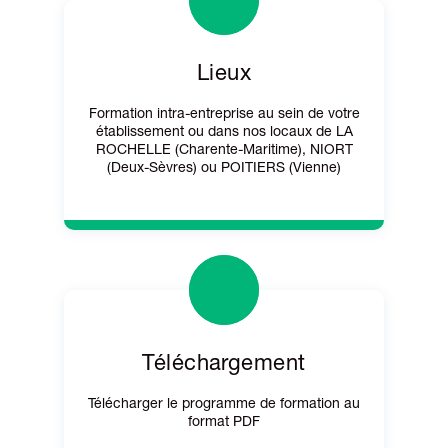
Lieux
Formation intra-entreprise au sein de votre
établissement ou dans nos locaux de LA
ROCHELLE (Charente-Maritime), NIORT
(Deux-Sèvres) ou POITIERS (Vienne)
Téléchargement
Télécharger le programme de formation au
format PDF