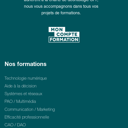
adhérent à la charte de déontologie CPF,
nous vous accompagnons dans tous vos
projets de formations.
Nos formations
Technologie numérique
Aide à la décision
Systèmes et réseaux
PAO / Multimédia
Communication / Marketing
Efficacité professionnelle
CAO / DAO