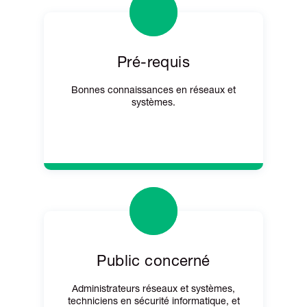
Pré-requis
Bonnes connaissances en réseaux et
systèmes.
Public concerné
Administrateurs réseaux et systèmes,
techniciens en sécurité informatique, et