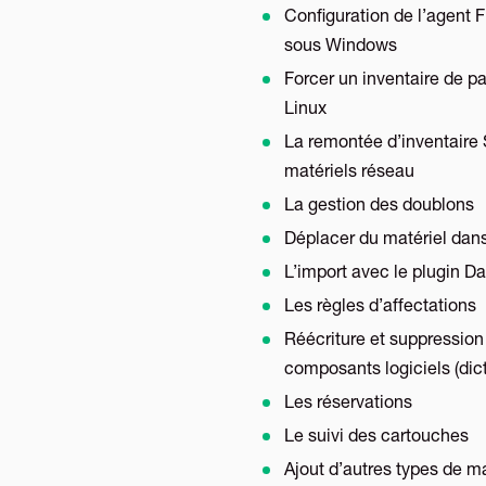
Configuration de l’agent 
sous Windows
Forcer un inventaire de pa
Linux
La remontée d’inventaire
matériels réseau
La gestion des doublons
Déplacer du matériel dans
L’import avec le plugin Da
Les règles d’affectations
Réécriture et suppression
composants logiciels (dic
Les réservations
Le suivi des cartouches
Ajout d’autres types de ma