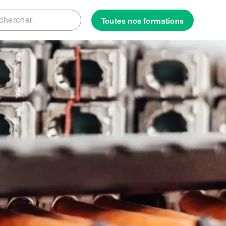
Rechercher
Toutes nos formations
ercher