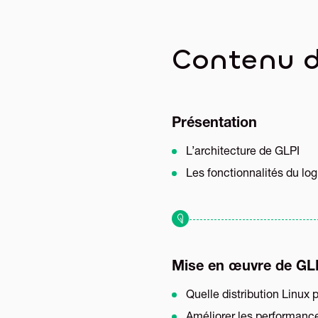
Contenu d
Présentation
L’architecture de GLPI
Les fonctionnalités du log
Mise en œuvre de GL
Quelle distribution Linux 