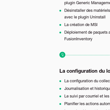
plugin Generic Manageme
Désinstaller des matériel
avec le plugin Uninstall
La création de MSI
Déploiement de paquets 
FusionInventory
La configuration du lo
La configuration du collec
Journalisation et historiq
Le suivi par courriel et les
Planifier les actions auto