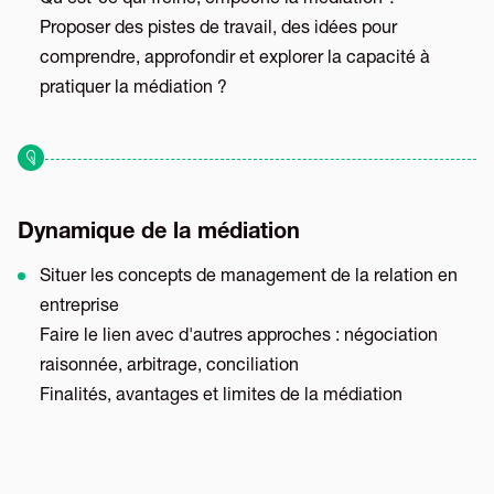
Qu'est-ce qui freine, empêche la médiation ?
Proposer des pistes de travail, des idées pour
comprendre, approfondir et explorer la capacité à
pratiquer la médiation ?
Dynamique de la médiation
Situer les concepts de management de la relation en
entreprise
Faire le lien avec d'autres approches : négociation
raisonnée, arbitrage, conciliation
Finalités, avantages et limites de la médiation