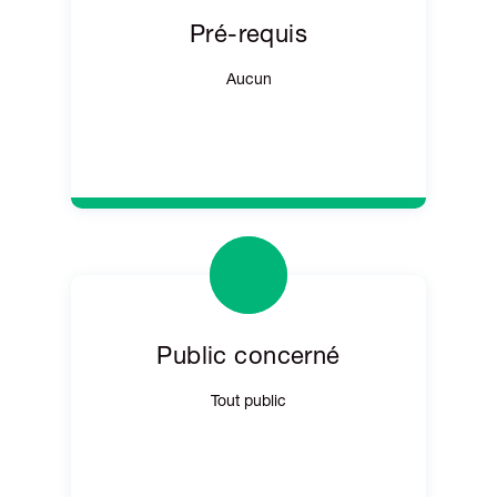
Pré-requis
Aucun
Public concerné
Tout public