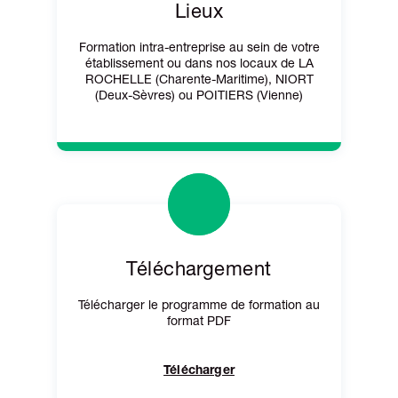
Lieux
Formation intra-entreprise au sein de votre
établissement ou dans nos locaux de LA
ROCHELLE (Charente-Maritime), NIORT
(Deux-Sèvres) ou POITIERS (Vienne)
Téléchargement
Télécharger le programme de formation au
format PDF
Télécharger