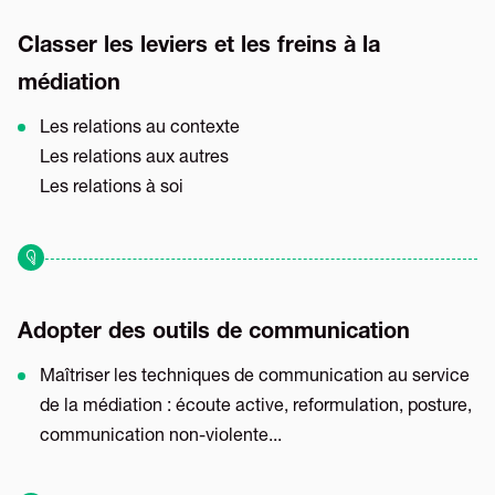
Classer les leviers et les freins à la
médiation
Les relations au contexte
Les relations aux autres
Les relations à soi
Adopter des outils de communication
Maîtriser les techniques de communication au service
de la médiation : écoute active, reformulation, posture,
communication non-violente...