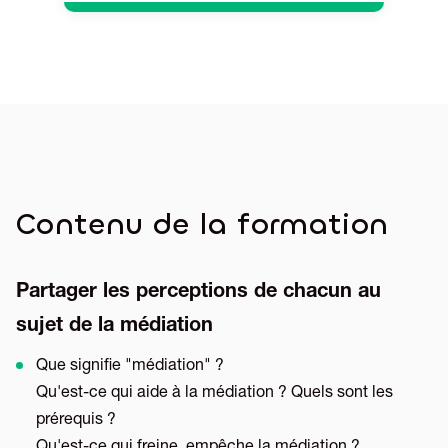
Contenu de la formation
Partager les perceptions de chacun au
sujet de la médiation
Que signifie "médiation" ?
Qu'est-ce qui aide à la médiation ? Quels sont les
prérequis ?