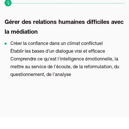
Gérer des relations humaines difficiles avec
la médiation
Créer la confiance dans un climat conflictuel
Établir les bases d'un dialogue vrai et efficace
Comprendre ce qu'est l'intelligence émotionnelle, la
mettre au service de l'écoute, de la reformulation, du
questionnement, de l'analyse