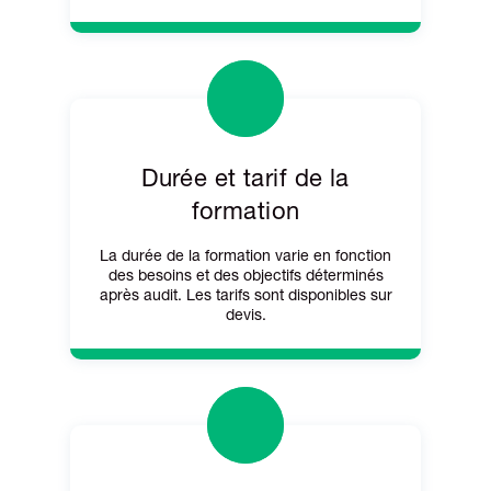
Durée et tarif de la
formation
La durée de la formation varie en fonction
des besoins et des objectifs déterminés
après audit. Les tarifs sont disponibles sur
devis.