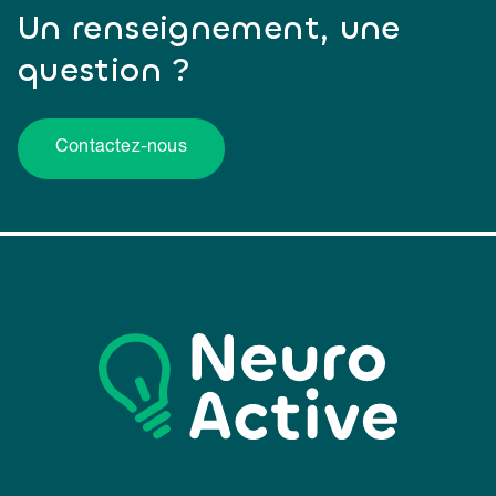
Un renseignement, une
question ?
Contactez-nous