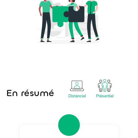
En résumé
Distanciel
Présentiel