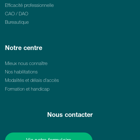
Efficacité professionnelle
CAO / DAO
Bureautique
Notre centre
Mieux nous connaître
Nos habilitations
Modalités et délais d’accès
Formation et handicap
Nous contacter