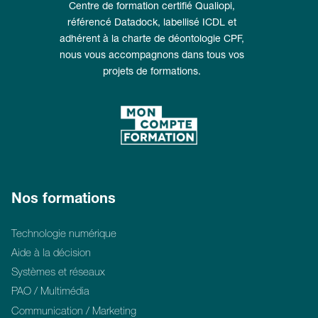
Centre de formation certifié Qualiopi,
référencé Datadock, labellisé ICDL et
adhérent à la charte de déontologie CPF,
nous vous accompagnons dans tous vos
projets de formations.
Nos formations
Technologie numérique
Aide à la décision
Systèmes et réseaux
PAO / Multimédia
Communication / Marketing