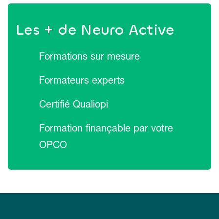
Les + de Neuro Active
Formations sur mesure
Formateurs experts
Certifié Qualiopi
Formation finançable par votre
OPCO